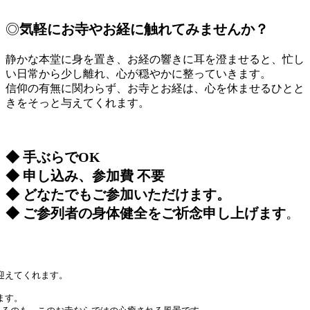
◎
気軽にお寺やお経に触れてみませんか？
静かな本堂に身を置き、お経の響きに耳を澄ませると、忙し
い日常から少し離れ、心が穏やかに整っていきます。
信仰の有無に関わらず、お寺とお経は、心を休ませるひとと
きをそっと与えてくれます。
◆ 手ぶらでOK
◆ 申し込み、参加費 不要
◆ どなたでもご参加いただけます。
◆ ご参列者の身体健全をご祈念申し上げます
。
迎えてくれます。
ます。