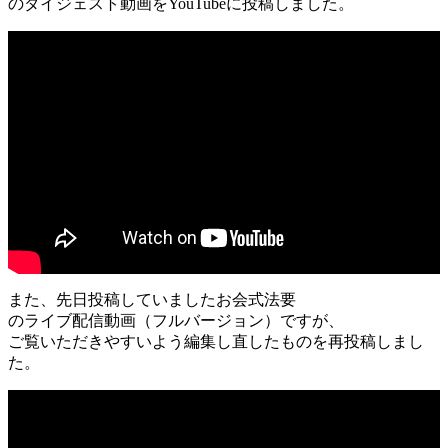
のダイジェスト動画をYouTubeに投稿しました。
また、先日投稿していましたお会式法要
のライブ配信動画（フルバージョン）ですが、
ご覧いただきやすいよう編集し直したものを再投稿しまし
た。