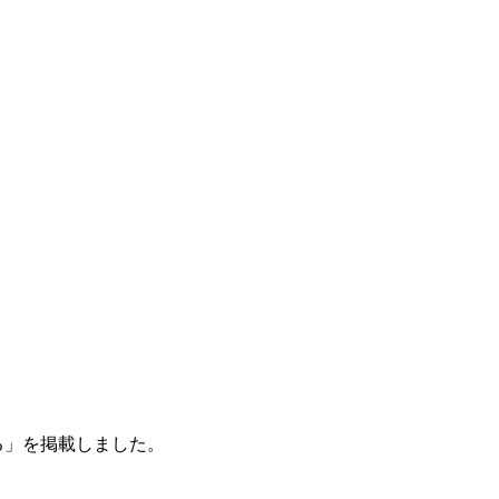
守る」を掲載しました。