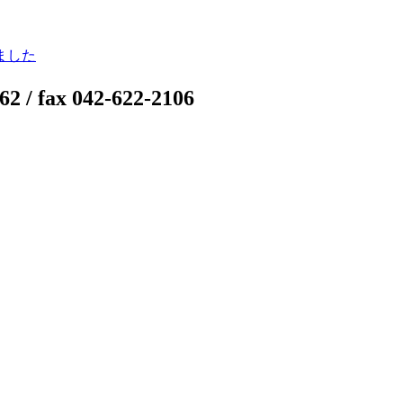
ました
 fax 042-622-2106